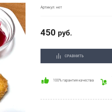
Артикул:
нет
450
руб.
СРАВНИТЬ
100% гарантия качества