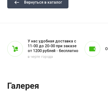
Вернуться в каталог
У нас удобная доставка с
11-00 до 20-00 при заказе
О
от 1200 рублей - бесплатно
в черте города
Галерея