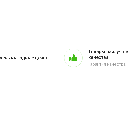
Товары наилучше
качества
чень выгодные цены
Гарантия качества