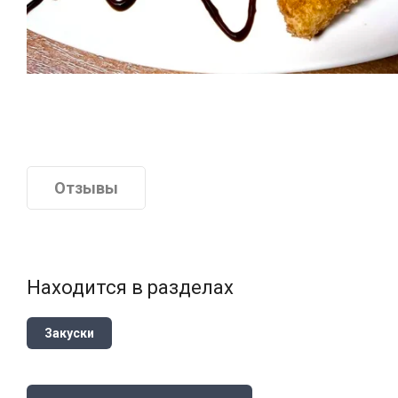
Отзывы
Находится в разделах
Закуски