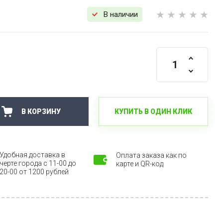
В наличии
КУПИТЬ В ОДИН КЛИК
В КОРЗИНУ
Удобная доставка в
Оплата заказа как по
черте города с 11-00 до
карте и QR-код
20-00 от 1200 рублей